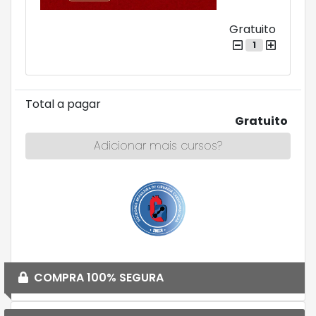
Gratuito
1
Total a pagar
Gratuito
Adicionar mais cursos?
COMPRA 100% SEGURA