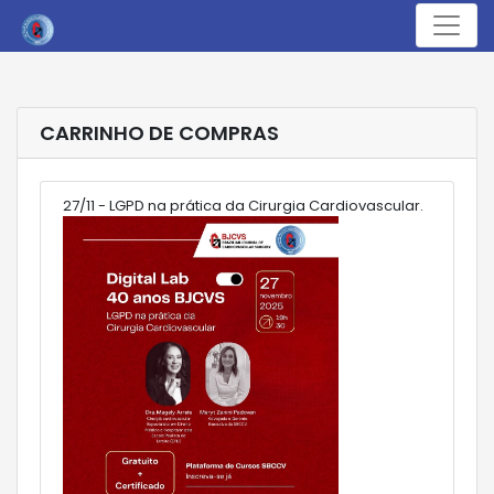
Menu
CARRINHO DE COMPRAS
27/11 - LGPD na prática da Cirurgia Cardiovascular.