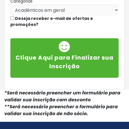
Categorias
Deseja receber e-mail de ofertas e
promoções?
Clique Aqui para Finalizar sua
Inscrição
*Será necessário preencher um formulário para
validar sua inscrição com desconto
**Será necessário preencher o formulário para
validar sua inscrição de não sócio.