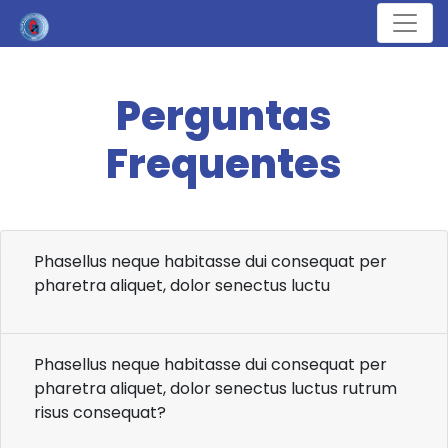
Menu
Perguntas
Frequentes
Phasellus neque habitasse dui consequat per
pharetra aliquet, dolor senectus luctu
Phasellus neque habitasse dui consequat per
pharetra aliquet, dolor senectus luctus rutrum
risus consequat?